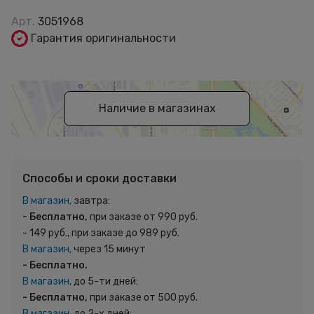
Арт.
3051968
Гарантия оригинальности
Наличие в магазинах
Способы и сроки доставки
В магазин,
завтра:
- Бесплатно,
при заказе от 990 руб.
- 149 руб., при заказе до 989 руб.
В магазин,
через 15 минут
- Бесплатно.
В магазин,
до 5-ти дней:
- Бесплатно,
при заказе от 500 руб.
В магазин,
до 2-х дней: