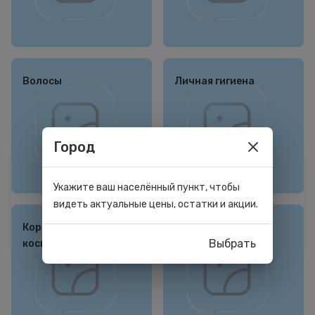
Волосы
Личная гигиена
Город
Укажите ваш населённый пункт, чтобы
видеть актуальные цены, остатки и акции.
Корейская
Для мужчин
Выбрать
косметика