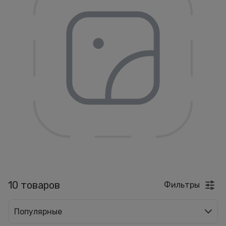
10 товаров
Фильтры
Популярные