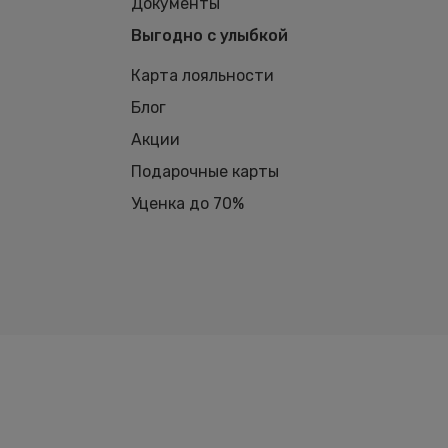
Документы
Выгодно с улыбкой
Карта лояльности
Блог
Акции
Подарочные карты
Уценка до 70%