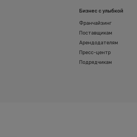
Бизнес с улыбкой
Франчайзинг
Поставщикам
Арендодателям
Пресс-центр
Подрядчикам