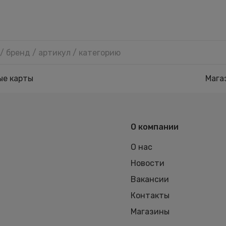
ые карты
Мага
О компании
О нас
Новости
Вакансии
Контакты
Магазины