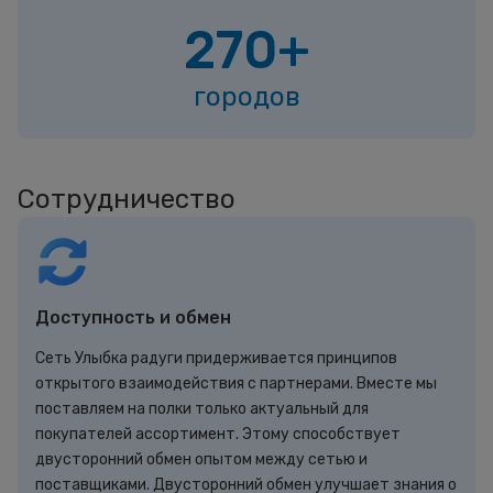
270+
городов
Сотрудничество
Доступность и обмен
Сеть Улыбка радуги придерживается принципов
открытого взаимодействия с партнерами. Вместе мы
поставляем на полки только актуальный для
покупателей ассортимент. Этому способствует
двусторонний обмен опытом между сетью и
поставщиками. Двусторонний обмен улучшает знания о