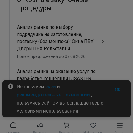
Используем
куки
и
OK
рекомендательные технологии
,
пользуясь сайтом вы соглашаетесь с
условиями использования.
Каталог
Корзина
Избранное
Меню
Главная