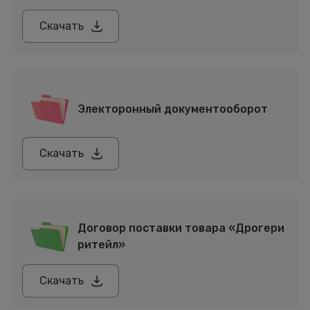
Скачать
Электоронный документооборот
Скачать
Договор поставки товара «Дрогери
ритейл»
Скачать