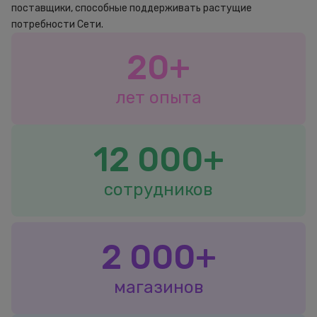
поставщики, способные поддерживать растущие
потребности Сети.
20+
лет опыта
12 000+
сотрудников
2 000+
магазинов