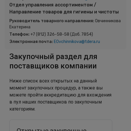
Отдел управления ассортиментом /
Направление товаров для гигиены и чистоты
Руководитель товарного направления:
Овчинникова
Екатерина
Телефон:
+7 (812) 326-58-58 (Доб. 7854)
Электронная почта:
EOvchinnikova@tdera.ru