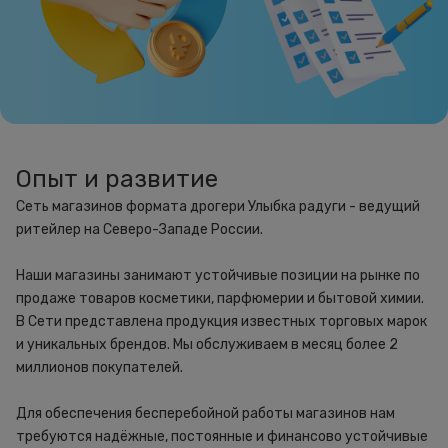
Опыт и развитие
Сеть магазинов формата дрогери Улыбка радуги - ведущий
ритейлер на Северо-Западе России.
Наши магазины занимают устойчивые позиции на рынке по
продаже товаров косметики, парфюмерии и бытовой химии.
В Сети представлена продукция известных торговых марок
и уникальных брендов. Мы обслуживаем в месяц более 2
миллионов покупателей.
Для обеспечения бесперебойной работы магазинов нам
требуются надёжные, постоянные и финансово устойчивые