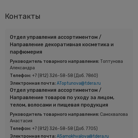
Контакты
Отдел управления ассортиментом /
Направление декоративная косметика и
парфюмерия
Руководитель товарного направления:
Топтунова
Александра
Телефон:
+7 (812) 326-58-58 (Доб. 7860)
Электронная почта:
AToptunova@tdera.ru
Отдел управления ассортиментом /
Направление товаров по уходу за лицом,
телом, волосами и пищевая продукция
Руководитель товарного направления:
Самохвалова
Анастасия
Телефон:
+7 (812) 326-58-58 (Доб. 7705)
Электронная почта:
ASamokhvalova@tdera.ru