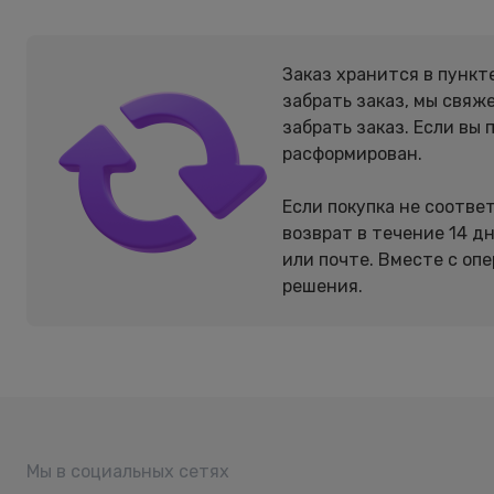
Заказ хранится в пункт
забрать заказ, мы свяж
забрать заказ. Если вы 
расформирован.
Если покупка не соотв
возврат в течение 14 д
или почте. Вместе с оп
решения.
Мы в социальных сетях