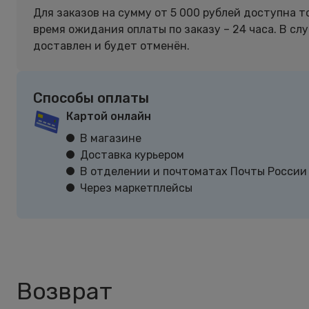
Для заказов на сумму от 5 000 рублей доступна т
время ожидания оплаты по заказу – 24 часа. В сл
доставлен и будет отменён.
Способы оплаты
Картой онлайн
В магазине
Доставка курьером
В отделении и почтоматах Почты России
Через маркетплейсы
Возврат