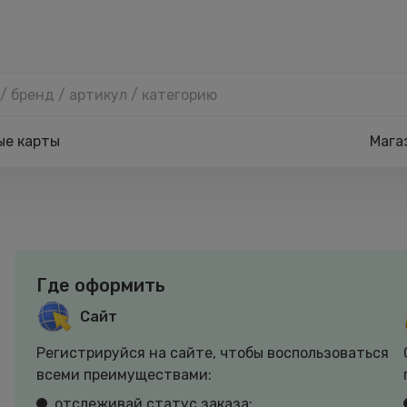
ые карты
Мага
Где оформить
Сайт
Регистрируйся на сайте, чтобы воспользоваться
всеми преимуществами:
отслеживай статус заказа;