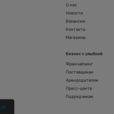
О нас
Новости
Вакансии
Контакты
Магазины
Бизнес с улыбкой
Франчайзинг
Поставщикам
Арендодателям
Пресс-центр
Подрядчикам
OK