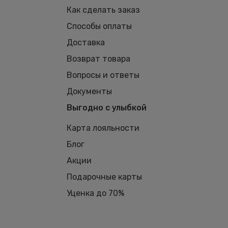
Как сделать заказ
Способы оплаты
Доставка
Возврат товара
Вопросы и ответы
Документы
Выгодно с улыбкой
Карта лояльности
Блог
Акции
Подарочные карты
Уценка до 70%