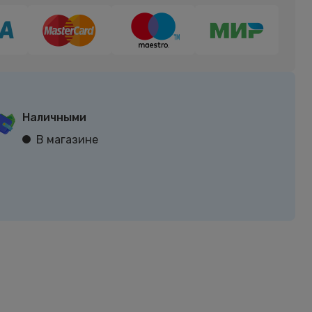
Наличными
В магазине