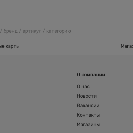
ые карты
Мага
О компании
О нас
Новости
Вакансии
Контакты
Магазины