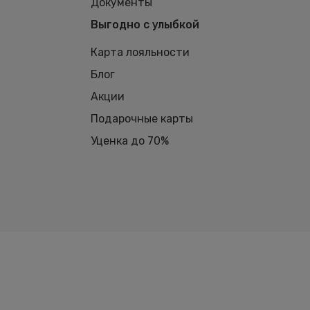
Документы
Выгодно с улыбкой
Карта лояльности
Блог
Акции
Подарочные карты
Уценка до 70%