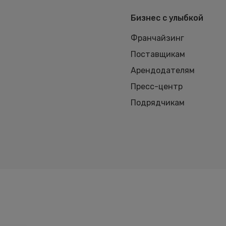
Бизнес с улыбкой
Франчайзинг
Поставщикам
Арендодателям
Пресс-центр
Подрядчикам