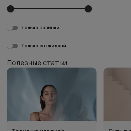
Только новинки
Только со скидкой
Полезные статьи