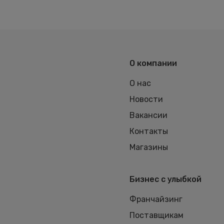
О компании
О нас
Новости
Вакансии
Контакты
Магазины
Бизнес с улыбкой
Франчайзинг
Поставщикам