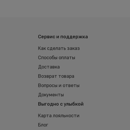
Сервис и поддержка
Как сделать заказ
Способы оплаты
Доставка
Возврат товара
Вопросы и ответы
Документы
Выгодно с улыбкой
Карта лояльности
Блог