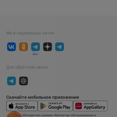
Мы в социальных сетях
Для обратной связи
Скачайте мобильное приложение
Обладатель премии «Качество обслуживания и