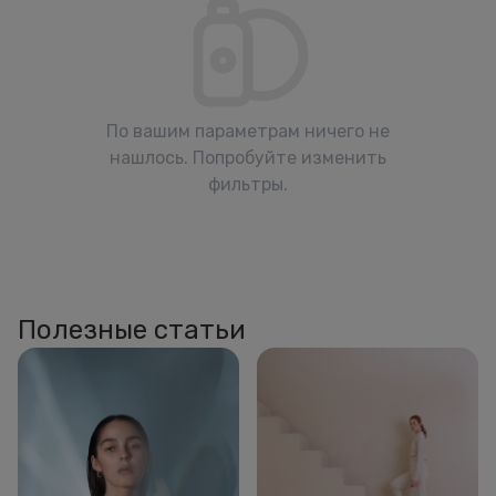
По вашим параметрам ничего не
нашлось. Попробуйте изменить
фильтры.
Полезные статьи