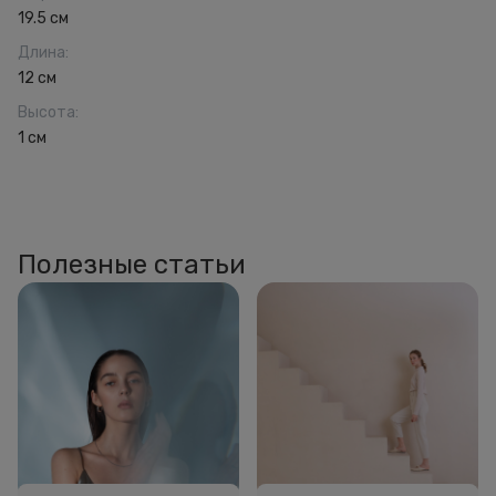
19.5 см
Длина
:
12 см
Высота
:
1 см
Полезные статьи