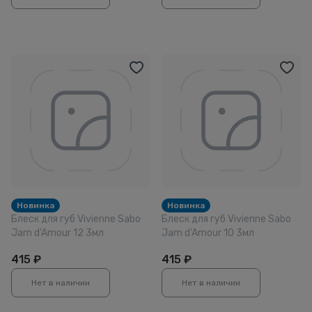
Новинка
Новинка
Блеск для губ Vivienne Sabo
Блеск для губ Vivienne Sabo
Jam d'Amour 12 3мл
Jam d'Amour 10 3мл
415
₽
415
₽
Нет в наличии
Нет в наличии