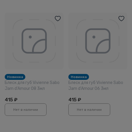
Новинка
Новинка
Блеск для губ Vivienne Sabo
Блеск для губ Vivienne Sabo
Jam d'Amour 08 3мл
Jam d'Amour 06 3мл
415
₽
415
₽
Нет в наличии
Нет в наличии