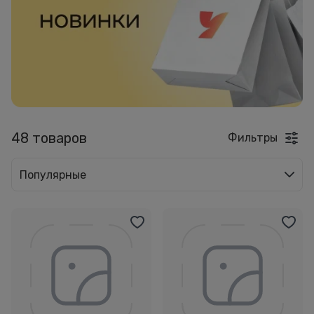
48 товаров
Фильтры
Популярные