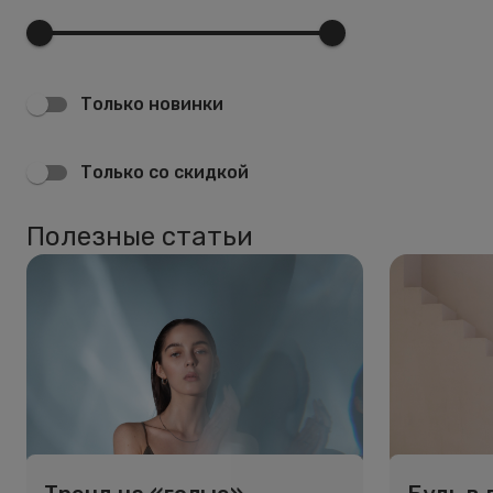
Только новинки
Только со скидкой
Полезные статьи