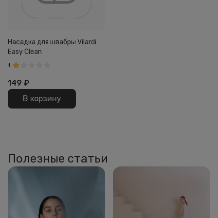
Насадка для швабры Vilardi
Easy Clean
1
149
₽
В корзину
Полезные статьи