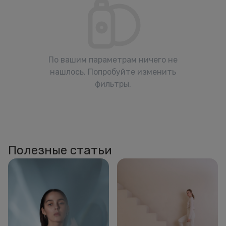
По вашим параметрам ничего не
нашлось. Попробуйте изменить
фильтры.
Полезные статьи