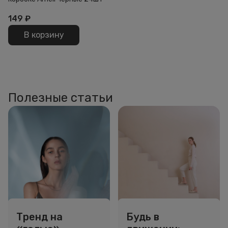
149
₽
В корзину
Полезные статьи
Тренд на
Будь в