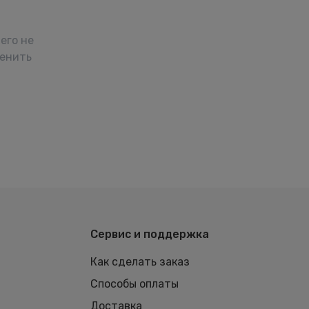
его не
менить
Сервис и поддержка
Как сделать заказ
Способы оплаты
Доставка