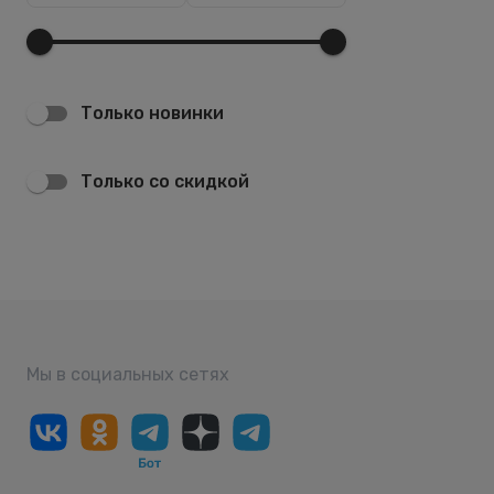
Только новинки
Только со скидкой
Мы в социальных сетях