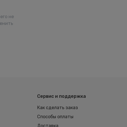
его не
менить
Сервис и поддержка
Как сделать заказ
Способы оплаты
Доставка