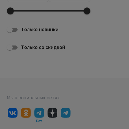
Только новинки
Только со скидкой
Мы в социальных сетях