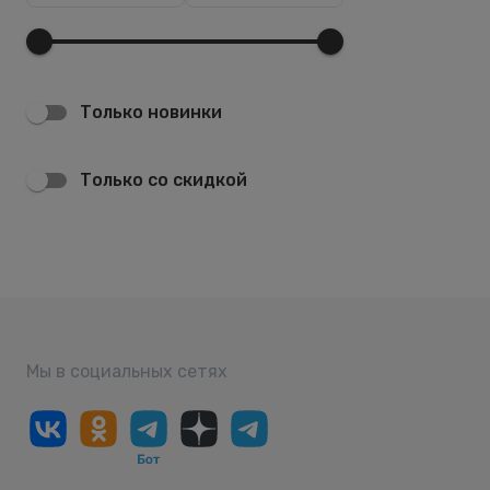
Только новинки
Только со скидкой
Мы в социальных сетях