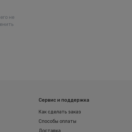
его не
менить
Сервис и поддержка
Как сделать заказ
Способы оплаты
Доставка