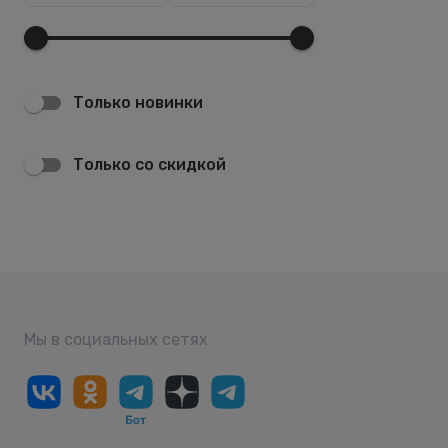
Только новинки
Только со скидкой
Мы в социальных сетях