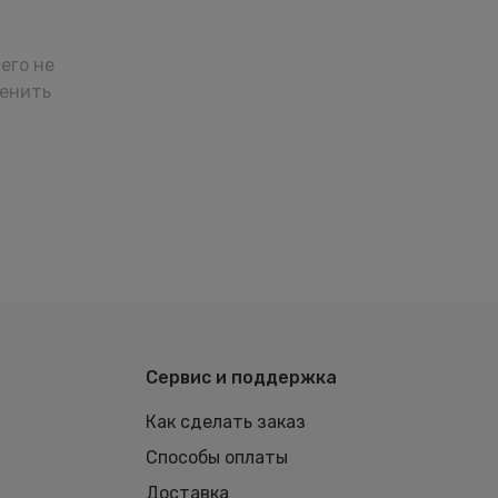
его не
менить
Сервис и поддержка
Как сделать заказ
Способы оплаты
Доставка