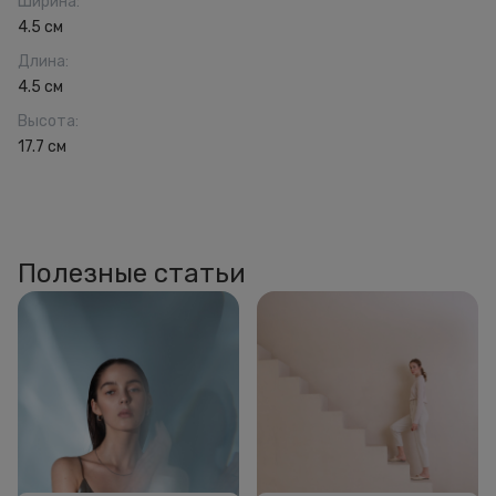
Ширина
:
4.5 см
Длина
:
4.5 см
Высота
:
17.7 см
Полезные статьи