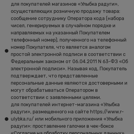
для покупателей магазинов «Улыбка радуги»,
осуществляющих розничную продажу товара:
сообщение сотруднику Оператора кода (набора
чисел, генерируемых в случайном порядке и
направляемых на указанный Покупателем
телефонный номер), полученного на телефонный
номер Покупателя, что является аналогом
простой электронной подписи в соответствии с
Федеральным законом от 06.04.2011 N 63-ФЗ «Об
электронной подписи». Называя код, Покупатель
подтверждает, что представленные
персональные данные являются достоверными и
могут обрабатываться Оператором в
соответствии с заявленными целями.
для покупателей интернет-магазина «Улыбка
радуги», размещенного на сайте https://www.r-
ulybka.ru/ или мобильного приложения «Улыбка
радуги»: проставление галочки в чек-боксе
«Согласие на обработку персональных данных».