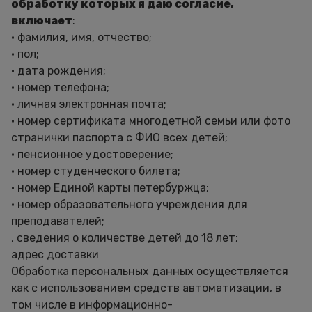
обработку которых я даю согласие,
включает
:
• фамилия, имя, отчество;
• пол;
• дата рождения;
• номер телефона;
• личная электронная почта;
• номер сертификата многодетной семьи или фото
странички паспорта с ФИО всех детей;
• пенсионное удостоверение;
• номер студенческого билета;
• номер Единой карты петербуржца;
• номер образовательного учреждения для
преподавателей;
, сведения о количестве детей до 18 лет;
адрес доставки
Обработка персональных данных осуществляется
как с использованием средств автоматизации, в
том числе в информационно-