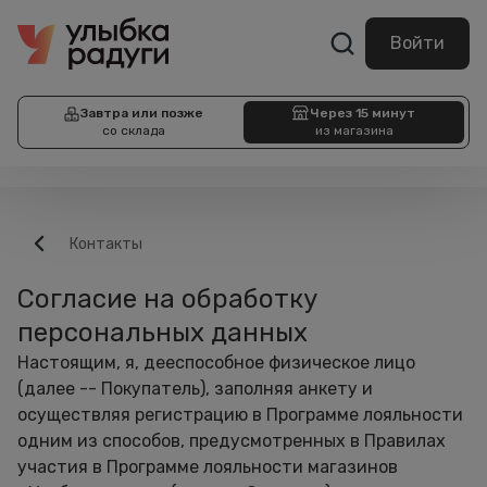
Войти
Завтра или позже
Через 15 минут
со склада
из магазина
Контакты
Согласие на обработку
персональных данных
Настоящим, я, дееспособное физическое лицо
(далее -- Покупатель), заполняя анкету и
осуществляя регистрацию в Программе лояльности
одним из способов, предусмотренных в Правилах
участия в Программе лояльности магазинов