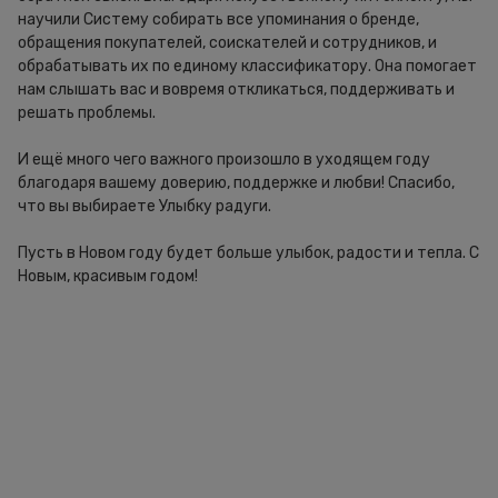
научили Систему собирать все упоминания о бренде,
обращения покупателей, соискателей и сотрудников, и
обрабатывать их по единому классификатору. Она помогает
нам слышать вас и вовремя откликаться, поддерживать и
решать проблемы.
И ещё много чего важного произошло в уходящем году
благодаря вашему доверию, поддержке и любви! Спасибо,
что вы выбираете Улыбку радуги.
Пусть в Новом году будет больше улыбок, радости и тепла. С
Новым, красивым годом!