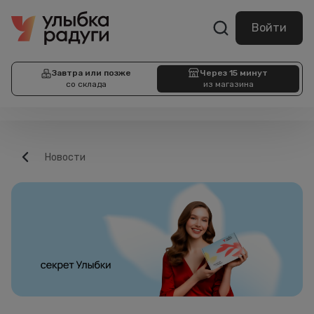
Войти
Завтра или позже
Через 15 минут
со склада
из магазина
Новости