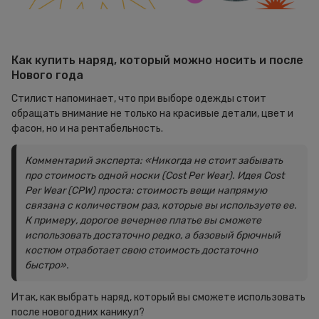
Как купить наряд, который можно носить и после
Нового года
Стилист напоминает, что при выборе одежды стоит
обращать внимание не только на красивые детали, цвет и
фасон, но и на рентабельность.
Комментарий эксперта: «Никогда не стоит забывать
про стоимость одной носки (Cost Per Wear). Идея Cost
Per Wear (CPW) проста: стоимость вещи напрямую
связана с количеством раз, которые вы используете ее.
К примеру, дорогое вечернее платье вы сможете
использовать достаточно редко, а базовый брючный
костюм отработает свою стоимость достаточно
быстро».
Итак, как выбрать наряд, который вы сможете использовать
после новогодних каникул?