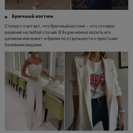
Брючный костюм
Стилист считает, что брючный костюм — это готовое
решение на любой случай. В будни можно носить его
целиком или жакет и брюки по отдельности с простыми
базовыми вещами.