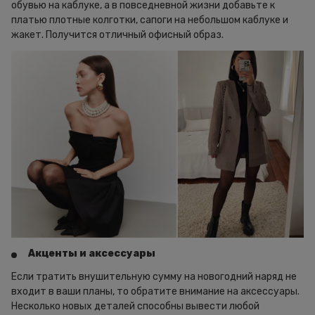
обувью на каблуке, а в повседневной жизни добавьте к
платью плотные колготки, сапоги на небольшом каблуке и
жакет. Получится отличный офисный образ.
Акценты и аксессуары
Если тратить внушительную сумму на новогодний наряд не
входит в ваши планы, то обратите внимание на аксессуары.
Несколько новых деталей способны вывести любой