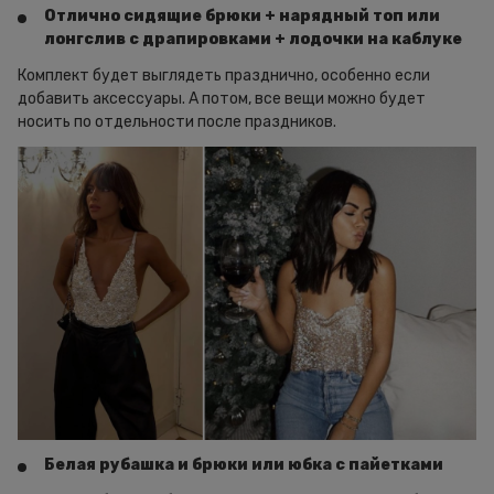
Отлично сидящие брюки + нарядный топ или
лонгслив с драпировками + лодочки на каблуке
Комплект будет выглядеть празднично, особенно если
добавить аксессуары. А потом, все вещи можно будет
носить по отдельности после праздников.
Белая рубашка и брюки или юбка с пайетками