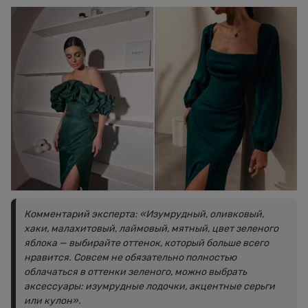
Комментарий эксперта: «Изумрудный, оливковый,
хаки, малахитовый, лаймовый, мятный, цвет зеленого
яблока — выбирайте оттенок, который больше всего
нравится. Совсем не обязательно полностью
облачаться в оттенки зеленого, можно выбрать
аксессуары: изумрудные лодочки, акцентные серьги
или кулон».