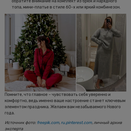
обратите внимание на комплект из брюк и нарядного
топа, мини-платье в стиле 60-х или яркий комбинезон.
Помните, что главное – чувствовать себя уверенно и
комфортно, ведь именно ваше настроение станет ключевым
элементом праздника. Желаем вам незабываемого Нового
года.
Источник фото:
freepik.com
,
ru.pinterest.com
, личный архив
эксперта