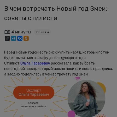
В чем встречать Новый год Змеи:
советы стилиста
4 минуты
Советы
Перед Новым годом есть риск купить наряд, который потом
будет пылиться в шкафу до следующего года.
Стилист
Ольга Таразевич
рассказала, как выбрать
новогодний наряд, который можно носить и после праздника,
а заодно поделилась в чем встречать год Змеи.