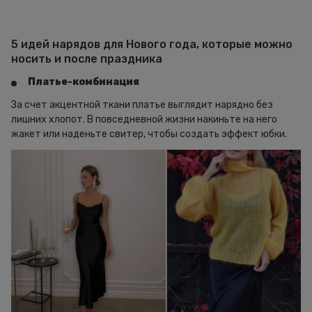
5 идей нарядов для Нового года, которые можно
носить и после праздника
Платье-комбинация
За счет акцентной ткани платье выглядит нарядно без
лишних хлопот. В повседневной жизни накиньте на него
жакет или наденьте свитер, чтобы создать эффект юбки.