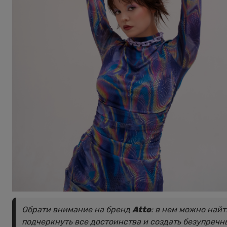
Обрати внимание на бренд
Atto
: в нем можно най
подчеркнуть все достоинства и создать безупречн