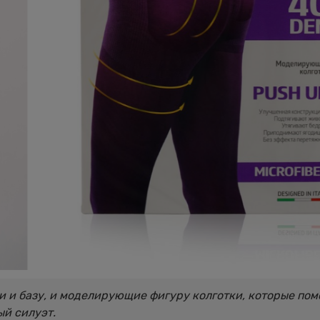
ти и базу, и моделирующие фигуру колготки, которые пом
ый силуэт.