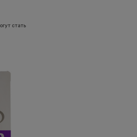
могут стать