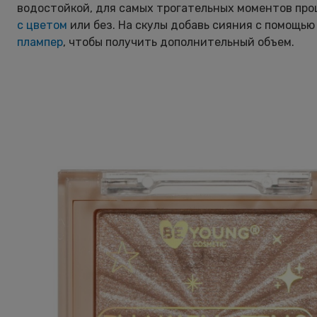
водостойкой, для самых трогательных моментов про
с цветом
или без. На скулы добавь сияния с помощь
плампер
, чтобы получить дополнительный объем.