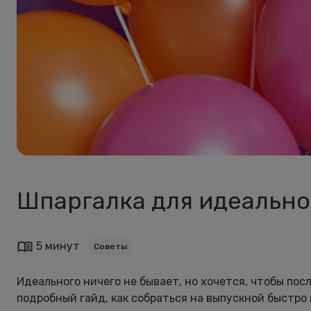
Шпаргалка для идеально
5 минут
Советы
Идеального ничего не бывает, но хочется, чтобы по
подробный гайд, как собраться на выпускной быстро 