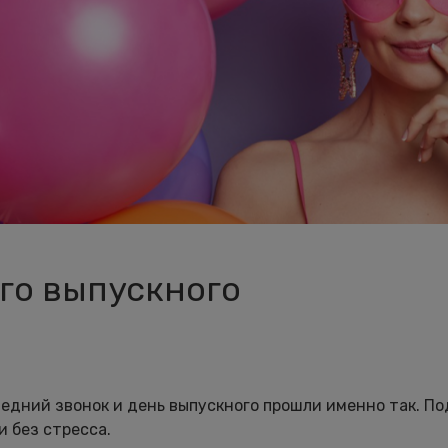
го выпускного
следний звонок и день выпускного прошли именно так. П
и без стресса.