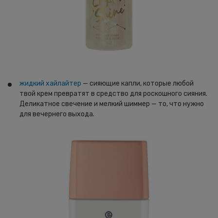
жидкий хайлайтер
— сияющие капли, которые любой
твой крем превратят в средство для роскошного сияния.
Деликатное свечение и мелкий шиммер — то, что нужно
для вечернего выхода.