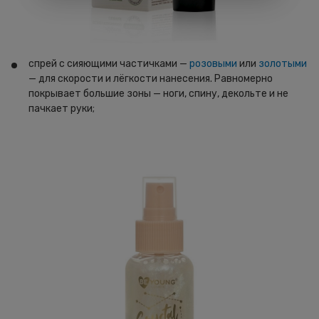
спрей с сияющими частичками —
розовыми
или
золотыми
— для скорости и лёгкости нанесения. Равномерно
покрывает большие зоны — ноги, спину, декольте и не
пачкает руки;