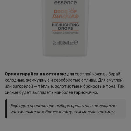
Ориентируйся на оттенок:
для светлой кожи выбирай
холодные, жемчужные и серебристые отливы. Для смуглой
или загорелой — тёплые, золотистые и бронзовые тона. Так
сияние будет выглядеть наиболее гармонично.
Ещё одно правило при выборе средства с сияющими
частичками: чем ближе к лицу, тем мельче частицы.