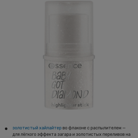
золотистый хайлайтер
во флаконе с распылителем —
для лёгкого эффекта загара и золотистых переливов на