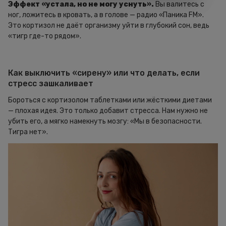
Эффект «устала, но не могу уснуть».
Вы валитесь с
ног, ложитесь в кровать, а в голове — радио «Паника FM».
Это кортизол не даёт организму уйти в глубокий сон, ведь
«тигр где-то рядом».
Как выключить «сирену» или что делать, если
стресс зашкаливает
Бороться с кортизолом таблетками или жёсткими диетами
— плохая идея. Это только добавит стресса. Нам нужно не
убить его, а мягко намекнуть мозгу: «Мы в безопасности.
Тигра нет».