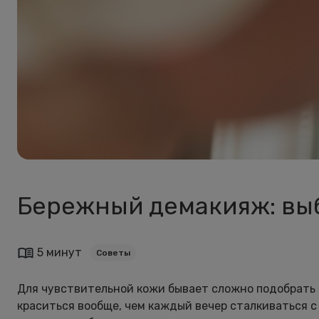
Бережный демакияж: выб
5 минут
Советы
Для чувствительной кожи бывает сложно подобрать 
краситься вообще, чем каждый вечер сталкиваться 