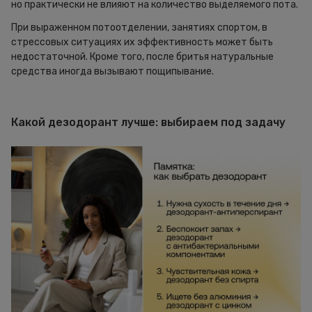
но практически не влияют на количество выделяемого пота.
При выраженном потоотделении, занятиях спортом, в
стрессовых ситуациях их эффективность может быть
недостаточной. Кроме того, после бритья натуральные
средства иногда вызывают пощипывание.
Какой дезодорант лучше: выбираем под задачу