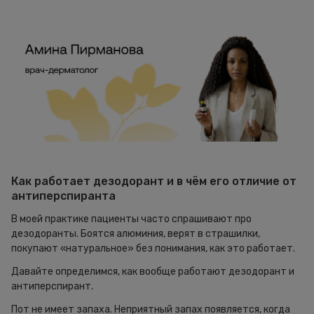
Как работает дезодорант и в чём его отличие от
антиперспиранта
В моей практике пациенты часто спрашивают про
дезодоранты. Боятся алюминия, верят в страшилки,
покупают «натуральное» без понимания, как это работает.
Давайте определимся, как вообще работают дезодорант и
антиперспирант.
Пот не имеет запаха. Неприятный запах появляется, когда