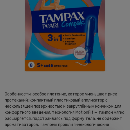
Особенности: особое плетение, которое уменьшает риск
протеканий; компактный пластиковый аппликатор с
нескользящей поверхностью и закруглённым кончиком для
комфортного введения; технология MotionFit — тампон мягко
расширяется, подстраиваясь под форму тела; не содержит
ароматизаторов. Тампоны прошли гинекологические