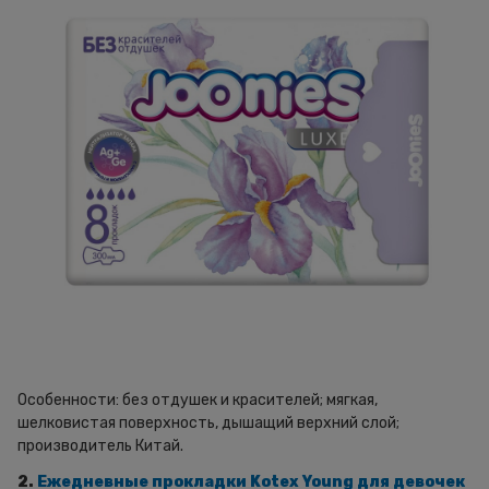
Особенности: без отдушек и красителей; мягкая,
шелковистая поверхность, дышащий верхний слой;
производитель Китай.
2.
Ежедневные прокладки Kotex Young для девочек