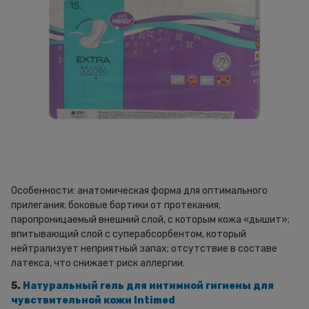
Особенности: анатомическая форма для оптимального
прилегания; боковые бортики от протекания;
паропроницаемый внешний слой, с которым кожа «дышит»;
впитывающий слой с суперабсорбентом, который
нейтрализует неприятный запах; отсутствие в составе
латекса, что снижает риск аллергии.
5.
Натуральный гель для интимной гигиены для
чувствительной кожи Intimed