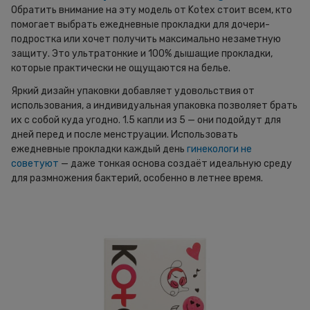
Обратить внимание на эту модель от Kotex стоит всем, кто
помогает выбрать ежедневные прокладки для дочери-
подростка или хочет получить максимально незаметную
защиту. Это ультратонкие и 100% дышащие прокладки,
которые практически не ощущаются на белье.
Яркий дизайн упаковки добавляет удовольствия от
использования, а индивидуальная упаковка позволяет брать
их с собой куда угодно. 1.5 капли из 5 — они подойдут для
дней перед и после менструации. Использовать
ежедневные прокладки каждый день
гинекологи не
советуют
— даже тонкая основа создаёт идеальную среду
для размножения бактерий, особенно в летнее время.