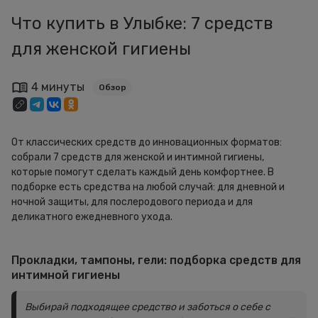
Что купить в Улыбке: 7 средств
для женской гигиены
4 минуты
Обзор
От классических средств до инновационных форматов:
собрали 7 средств для женской и интимной гигиены,
которые помогут сделать каждый день комфортнее. В
подборке есть средства на любой случай: для дневной и
ночной защиты, для послеродового периода и для
деликатного ежедневного ухода.
Прокладки, тампоны, гели: подборка средств для
интимной гигиены
Выбирай подходящее средство и заботься о себе с