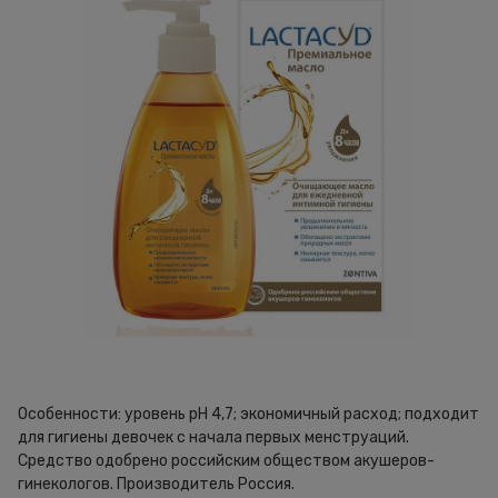
Особенности: уровень pH 4,7; экономичный расход; подходит
для гигиены девочек с начала первых менструаций.
Средство одобрено российским обществом акушеров-
гинекологов. Производитель Россия.