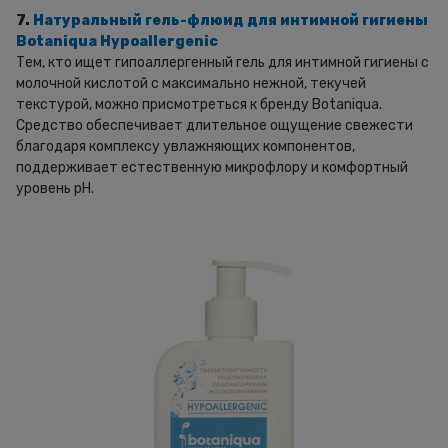
7.
Натуральный гель-флюид для интимной гигиены
Botaniqua Hypoallergenic
Тем, кто ищет гипоаллергенный гель для интимной гигиены с
молочной кислотой с максимально нежной, текучей
текстурой, можно присмотреться к бренду Botaniqua.
Средство обеспечивает длительное ощущение свежести
благодаря комплексу увлажняющих компонентов,
поддерживает естественную микрофлору и комфортный
уровень pH.