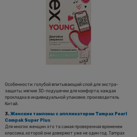
Особенности: голубой впитывающий слой для экстра-
защиты; мягкие 3D-подушечки для комфорта; каждая
прокладка в индивидуальной упаковке; производитель
Китай.
3.
Женские тампоны с аппликатором Tampax Pearl
Compak Super Plus
Для многих женщин это та самая проверенная временем
классика, которой они доверяют уже не один год. Tampax