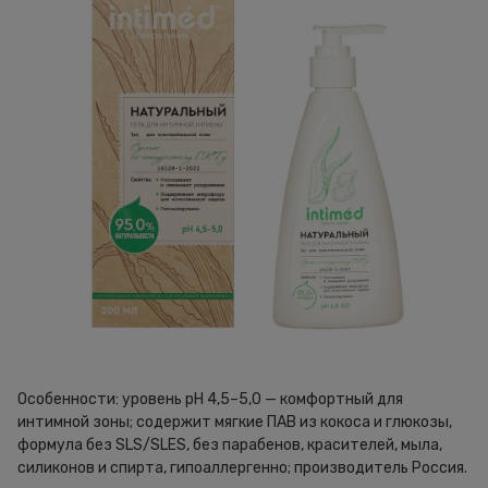
Особенности: уровень pH 4,5–5,0 — комфортный для
интимной зоны; содержит мягкие ПАВ из кокоса и глюкозы,
формула без SLS/SLES, без парабенов, красителей, мыла,
силиконов и спирта, гипоаллергенно; производитель Россия.