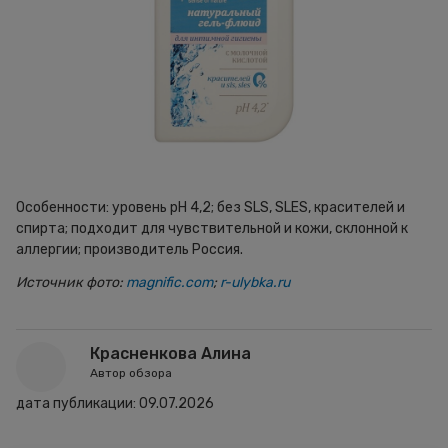
Особенности: уровень pH 4,2; без SLS, SLES, красителей и
спирта; подходит для чувствительной и кожи, склонной к
аллергии; производитель Россия.
Источник фото:
magnific.com
;
r-ulybka.ru
Красненкова Алина
Автор обзора
дата публикации:
09.07.2026