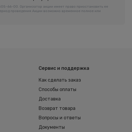
-505-66-00. Организатор акции имеет право приостановить ее
период проведения Акции возможно временное полное или
Сервис и поддержка
Как сделать заказ
Способы оплаты
Доставка
Возврат товара
Вопросы и ответы
Документы