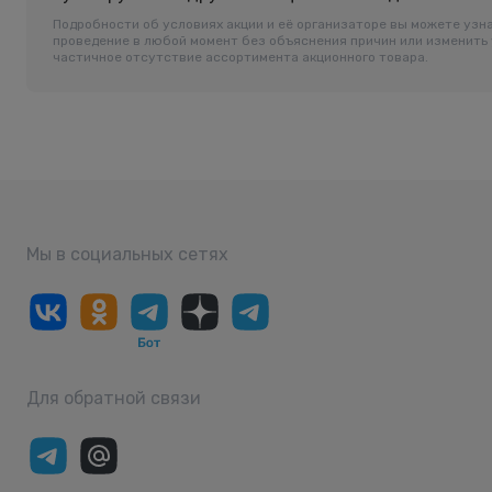
Подробности об условиях акции и её организаторе вы можете узна
проведение в любой момент без объяснения причин или изменить 
частичное отсутствие ассортимента акционного товара.
Мы в социальных сетях
Для обратной связи