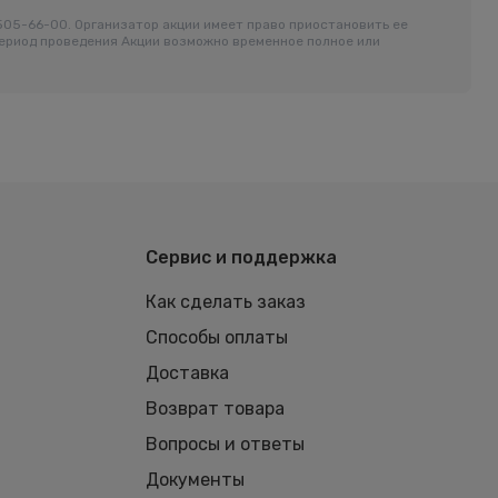
-505-66-00. Организатор акции имеет право приостановить ее
период проведения Акции возможно временное полное или
Сервис и поддержка
Как сделать заказ
Способы оплаты
Доставка
Возврат товара
Вопросы и ответы
Документы