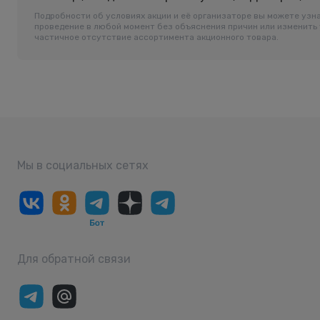
Подробности об условиях акции и её организаторе вы можете узна
проведение в любой момент без объяснения причин или изменить 
частичное отсутствие ассортимента акционного товара.
Мы в социальных сетях
Для обратной связи