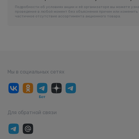
Подробности об условиях акции и её организаторе вы можете узна
проведение в любой момент без объяснения причин или изменить 
частичное отсутствие ассортимента акционного товара.
Мы в социальных сетях
Для обратной связи