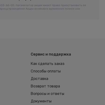
-505-66-00. Организатор акции имеет право приостановить ее
период проведения Акции возможно временное полное или
Сервис и поддержка
Как сделать заказ
Способы оплаты
Доставка
Возврат товара
Вопросы и ответы
Документы