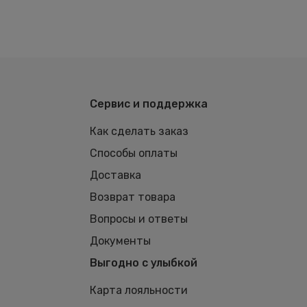
Сервис и поддержка
Как сделать заказ
Способы оплаты
Доставка
Возврат товара
Вопросы и ответы
Документы
Выгодно с улыбкой
Карта лояльности