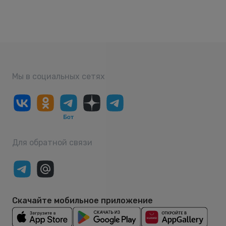
Мы в социальных сетях
Для обратной связи
Скачайте мобильное приложение