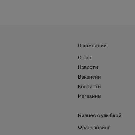
О компании
О нас
Новости
Вакансии
Контакты
Магазины
Бизнес с улыбкой
Франчайзинг