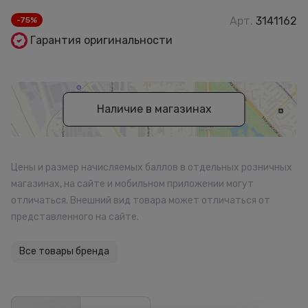
Арт.
3141162
-75%
Гарантия оригинальности
Наличие в магазинах
Цены и размер начисляемых баллов в отдельных розничных
магазинах, на сайте и мобильном приложении могут
отличаться. Внешний вид товара может отличаться от
представленного на сайте.
Все товары бренда