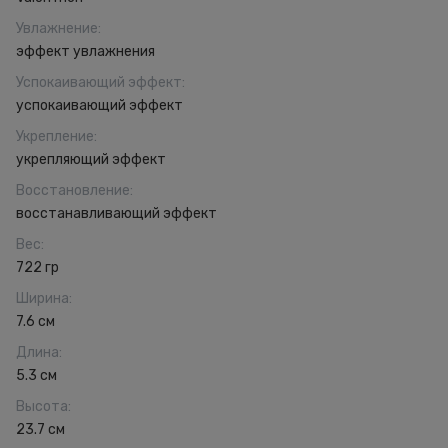
Увлажнение
:
эффект увлажнения
Успокаивающий эффект
:
успокаивающий эффект
Укрепление
:
укрепляющий эффект
Восстановление
:
восстанавливающий эффект
Вес
:
722 гр
Ширина
:
7.6 см
Длина
:
5.3 см
Высота
:
23.7 см