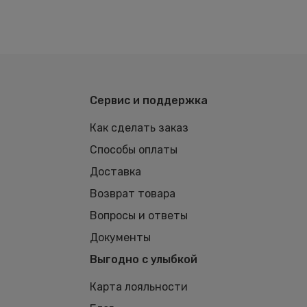
Сервис и поддержка
Как сделать заказ
Способы оплаты
Доставка
Возврат товара
Вопросы и ответы
Документы
Выгодно с улыбкой
Карта лояльности