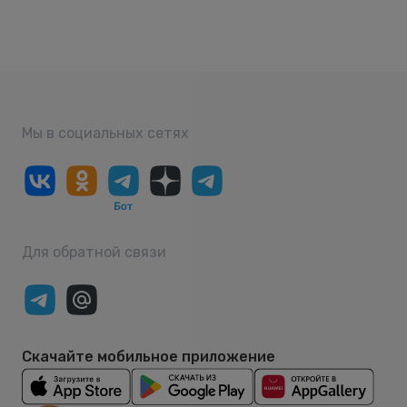
Мы в социальных сетях
Для обратной связи
Скачайте мобильное приложение