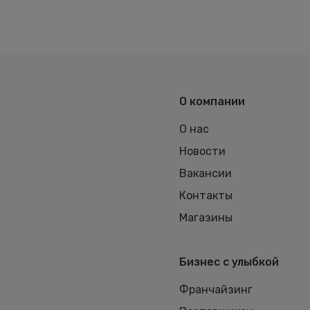
О компании
О нас
Новости
Вакансии
Контакты
Магазины
Бизнес с улыбкой
Франчайзинг