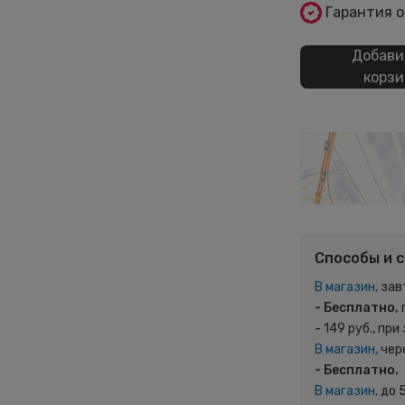
Гарантия 
Добави
корзи
Способы и 
В магазин,
зав
- Бесплатно,
- 149 руб., при
В магазин,
чер
- Бесплатно.
В магазин,
до 