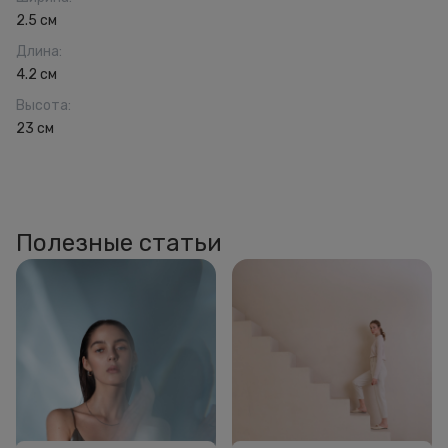
2.5 см
Длина
:
4.2 см
Высота
:
23 см
Полезные статьи