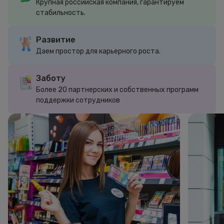
Крупная российская компания, гарантируем
стабильность.
Развитие
Даем простор для карьерного роста.
Заботу
Более 20 партнерских и собственных программ
поддержки сотрудников