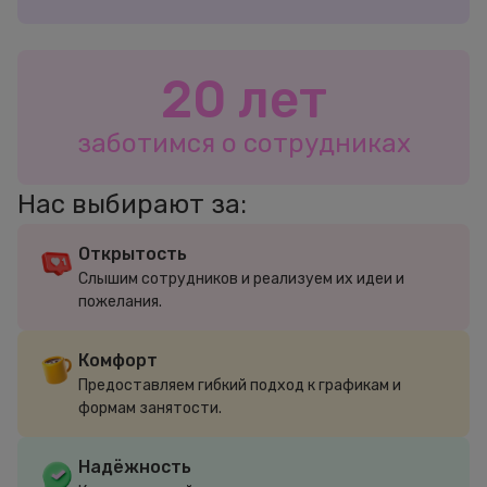
20 лет
заботимся о сотрудниках
Нас выбирают за:
Открытость
Слышим сотрудников и реализуем их идеи и
пожелания.
Комфорт
Предоставляем гибкий подход к графикам и
формам занятости.
Надёжность