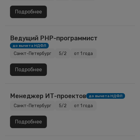
Подробнее
Ведущий PHP-программист
до вычета НДФЛ
Санкт-Петербург
5/2
от 1 года
Подробнее
Менеджер ИТ-проектов
до вычета НДФЛ
Санкт-Петербург
5/2
от 1 года
Подробнее