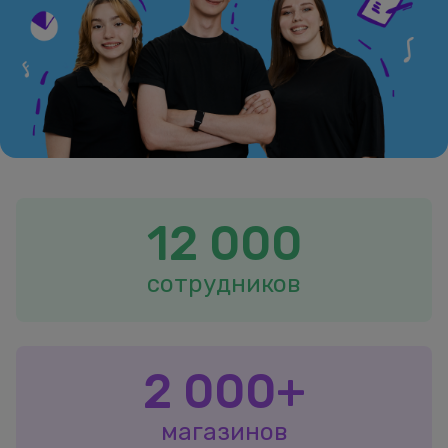
12 000
сотрудников
2 000+
магазинов