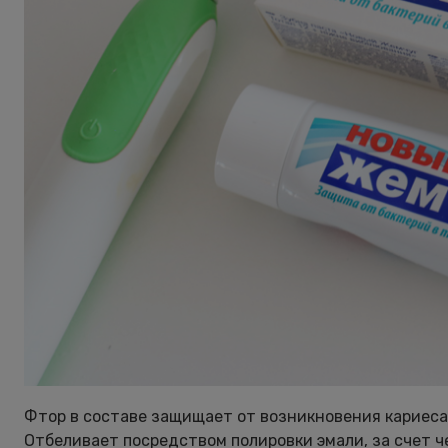
Фтор в составе защищает от возникновения кариеса,
Отбеливает посредством полировки эмали, за счет ч