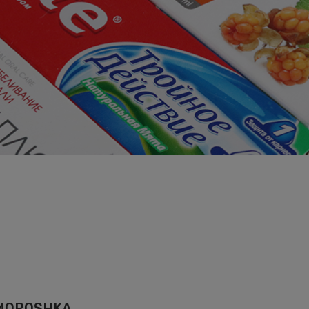
T MOROSHKA