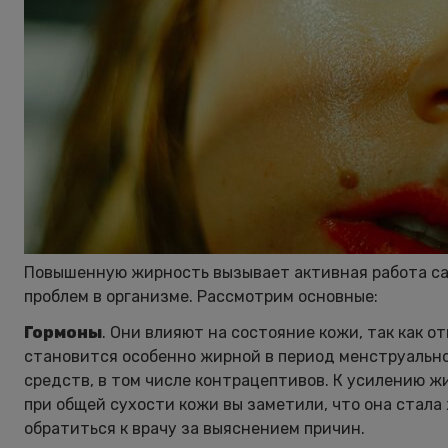
Повышенную жирность вызывает активная работа са
проблем в организме. Рассмотрим основные:
Гормоны
. Они влияют на состояние кожи, так как 
становится особенно жирной в период менструально
средств, в том числе контрацептивов. К усилению ж
при общей сухости кожи вы заметили, что она стала
обратиться к врачу за выяснением причин.