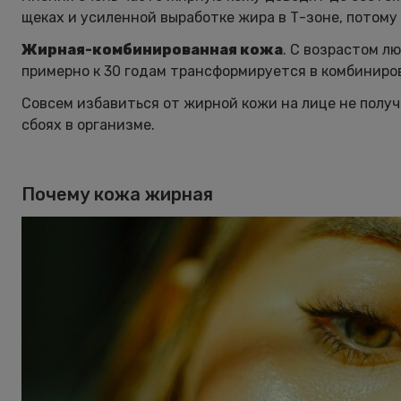
щеках и усиленной выработке жира в Т-зоне, потому
Жирная-комбинированная кожа
. С возрастом л
примерно к 30 годам трансформируется в комбинирова
Совсем избавиться от жирной кожи на лице не получ
сбоях в организме.
Почему кожа жирная