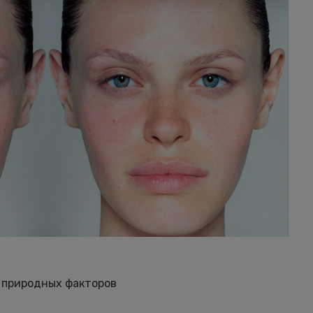
 природных факторов