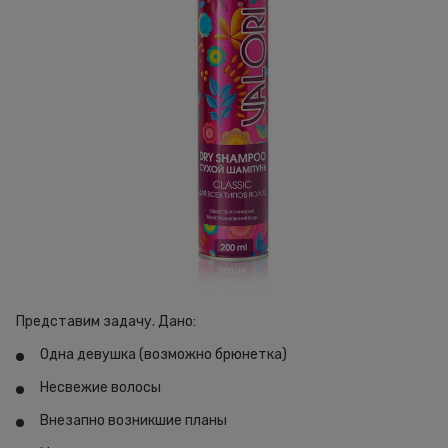
Представим задачу. Дано:
Одна девушка (возможно брюнетка)
Несвежие волосы
Внезапно возникшие планы