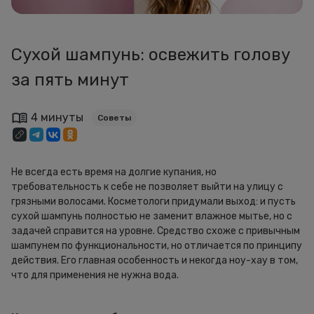
Сухой шампунь: освежить голову
за пять минут
4 минуты
Советы
Не всегда есть время на долгие купания, но
требовательность к себе не позволяет выйти на улицу с
грязными волосами. Косметологи придумали выход: и пусть
сухой шампунь полностью не заменит влажное мытье, но с
задачей справится на уровне. Средство схоже с привычным
шампунем по функциональности, но отличается по принципу
действия. Его главная особенность и некогда ноу-хау в том,
что для применения не нужна вода.