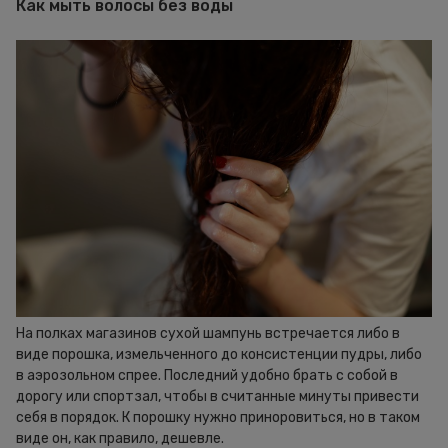
Как мыть волосы без воды
На полках магазинов сухой шампунь встречается либо в
виде порошка, измельченного до консистенции пудры, либо
в аэрозольном спрее. Последний удобно брать с собой в
дорогу или спортзал, чтобы в считанные минуты привести
себя в порядок. К порошку нужно приноровиться, но в таком
виде он, как правило, дешевле.