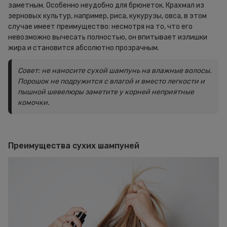
заметным. Особенно неудобно для брюнеток. Крахмал из
зерновых культур, например, риса, кукурузы, овса, в этом
случае имеет преимущество: несмотря на то, что его
невозможно вычесать полностью, он впитывает излишки
жира и становится абсолютно прозрачным.
Совет: не наносите сухой шампунь на влажные волосы.
Порошок не подружится с влагой и вместо легкости и
пышной шевелюры заметите у корней неприятные
комочки.
Преимущества сухих шампуней