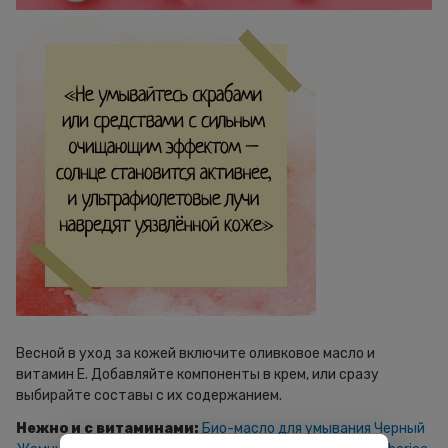
Весной в уход за кожей включите оливковое масло и
витамин Е. Добавляйте компоненты в крем, или сразу
выбирайте составы с их содержанием.
Нежно и с витаминами:
Био-масло для умывания Черный