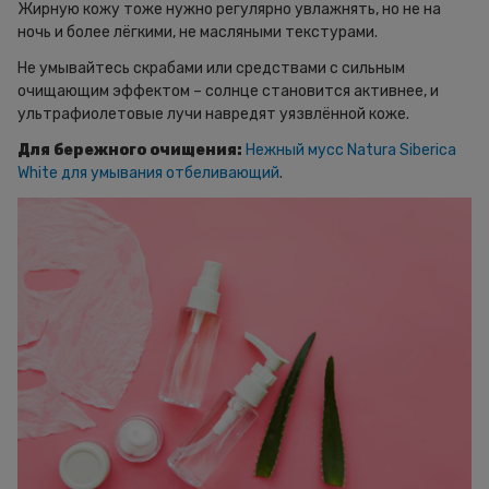
Жирную кожу тоже нужно регулярно увлажнять, но не на
ночь и более лёгкими, не масляными текстурами.
Не умывайтесь скрабами или средствами с сильным
очищающим эффектом – солнце становится активнее, и
ультрафиолетовые лучи навредят уязвлённой коже.
Для бережного очищения:
Нежный мусс Natura Siberica
White для умывания отбеливающий
.