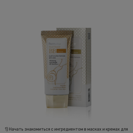
1) Начать знакомиться с ингредиентом в масках и кремах для