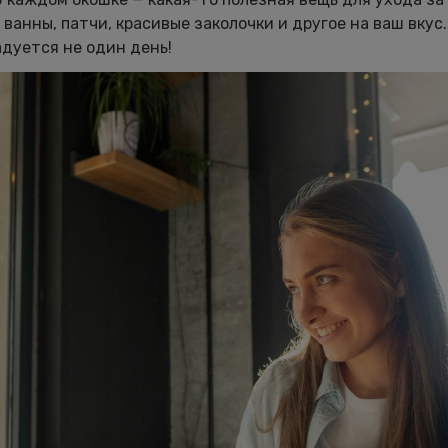
ванны, патчи, красивые заколочки и другое на ваш вкус.
дуется не один день!