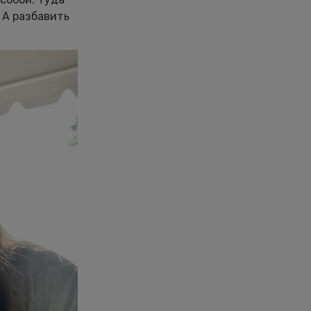
 А разбавить