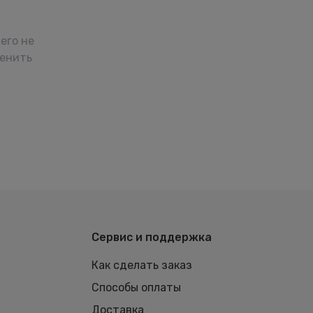
его не
менить
Сервис и поддержка
Как сделать заказ
Способы оплаты
Доставка