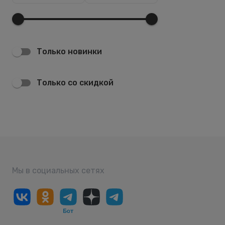
Только новинки
Только со скидкой
Мы в социальных сетях