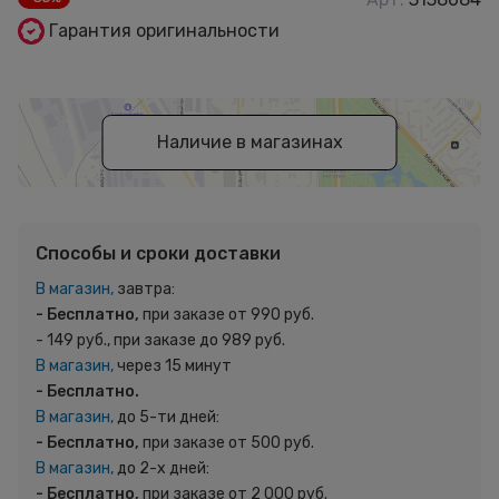
Гарантия оригинальности
Наличие в магазинах
Способы и сроки доставки
В магазин,
завтра:
- Бесплатно,
при заказе от 990 руб.
- 149 руб., при заказе до 989 руб.
В магазин,
через 15 минут
- Бесплатно.
В магазин,
до 5-ти дней:
- Бесплатно,
при заказе от 500 руб.
В магазин,
до 2-х дней:
- Бесплатно,
при заказе от 2 000 руб.