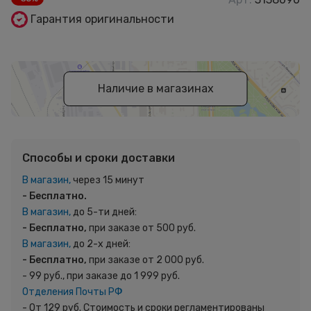
Гарантия оригинальности
Наличие в магазинах
Способы и сроки доставки
В магазин,
через 15 минут
- Бесплатно.
В магазин,
до 5-ти дней:
- Бесплатно,
при заказе от 500 руб.
В магазин,
до 2-х дней:
- Бесплатно,
при заказе от 2 000 руб.
- 99 руб., при заказе до 1 999 руб.
Отделения Почты РФ
- От 129 руб. Стоимость и сроки регламентированы