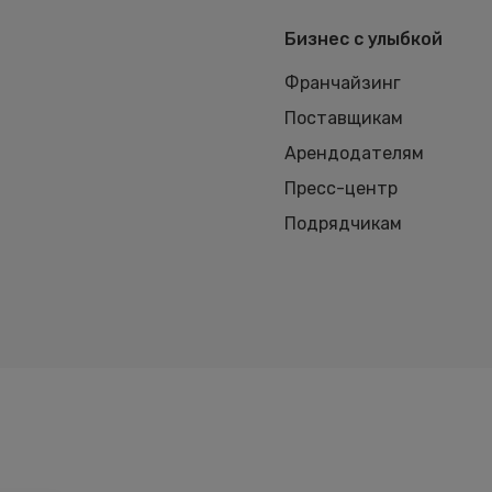
Бизнес с улыбкой
Франчайзинг
Поставщикам
Арендодателям
Пресс-центр
Подрядчикам