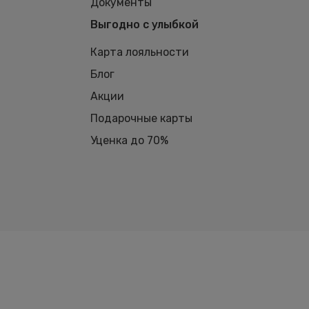
Документы
Выгодно с улыбкой
Карта лояльности
Блог
Акции
Подарочные карты
Уценка до 70%