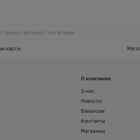
ые карты
Мага
О компании
О нас
Новости
Вакансии
Контакты
Магазины