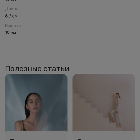
Длина
:
6.7 см
Высота
:
19 см
Полезные статьи